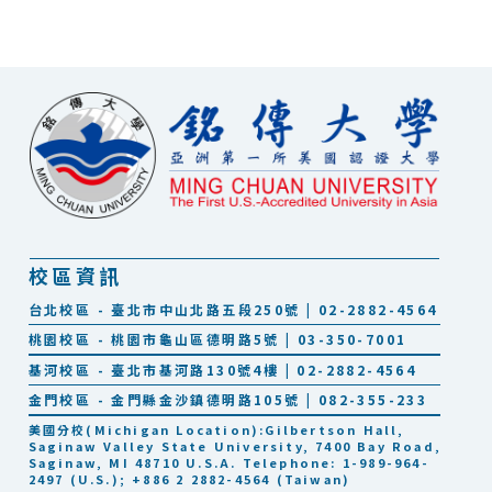
校區資訊
台北校區 - 臺北市中山北路五段250號 | 02-2882-4564
桃園校區 - 桃園市龜山區德明路5號 | 03-350-7001
基河校區 - 臺北市基河路130號4樓 | 02-2882-4564
金門校區 - 金門縣金沙鎮德明路105號 | 082-355-233
美國分校(Michigan Location):Gilbertson Hall,
Saginaw Valley State University, 7400 Bay Road,
Saginaw, MI 48710 U.S.A. Telephone: 1-989-964-
2497 (U.S.); +886 2 2882-4564 (Taiwan)