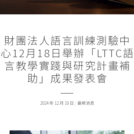
財團法人語言訓練測驗中
心12月18日舉辦「LTTC
言教學實踐與研究計畫補
助」成果發表會
2024 年 12 月 10 日
/
最新消息