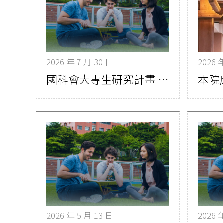
2026 年 7 月 30 日
2026 
國科會大專生研究計畫 銘傳連13年突破百件 人文社科類全國第一
2026 年 5 月 13 日
2026 