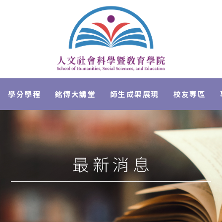
學分學程
銘傳大講堂
師生成果展現
校友專區
最新消息