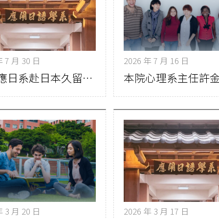
年 7 月 30 日
2026 年 7 月 16 日
本院應日系赴日本久留米大學研修 跨國交流深化語言與文化體驗
年 3 月 20 日
2026 年 3 月 17 日