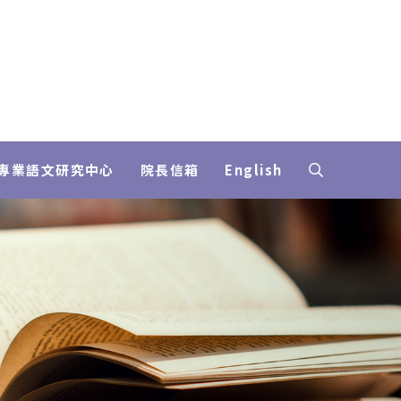
專業語文研究中心
院長信箱
English