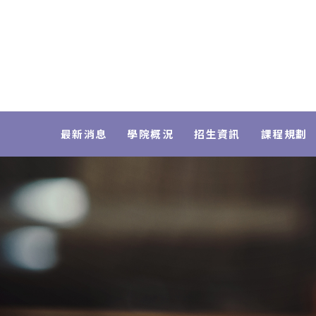
最新消息
學院概況
招生資訊
課程規劃