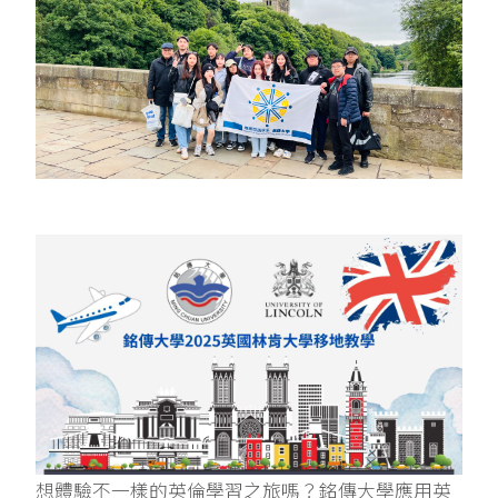
想體驗不一樣的英倫學習之旅嗎？銘傳大學應用英